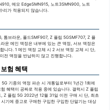
910, 메모 EdgeSMN915, 노트3SMN900, 노트
품 수리가 적용되지 않습니다.
, 톰브라운, 폴드SMF907, Z 플립 5GSMF707, Z 플
 톰브라운 메인 액정은 내부에 있는 큰 액정, 서브 액정은
다. 1 메인 액정 교체 시 2 서브 액정 교체 시 단,
 이전 액정을 반납하지 않고 진행합니다.
 보험 혜택
 플립 5G 기종의 액정 파손 시 개통일로부터 1년간 1회에
험 혜택이 공짜로 적용 중에 있습니다. 갤럭시 Z 플립
 Z 플립 5G 2022년 12월 31일 이전 구매 시 단, 최초
 시기에 중고로 구매한 구입한 구입한 단말기는 대상