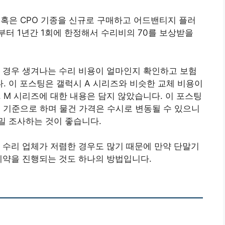
폴드 5G혹은 CPO 기종을 신규로 구매하고 어드밴티지 플러
터 1년간 1회에 한정해서 수리비의 70를 보상받을
 경우 생겨나는 수리 비용이 얼마인지 확인하고 보험
 이 포스팅은 갤럭시 A 시리즈와 비슷한 교체 비용이
Wide, M 시리즈에 대한 내용은 담지 않았습니다. 이 포스팅
을 기준으로 하며 물건 가격은 수시로 변동될 수 있으니
밀 조사하는 것이 좋습니다.
 수리 업체가 저렴한 경우도 많기 때문에 만약 단말기
예약을 진행되는 것도 하나의 방법입니다.