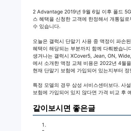
2 Advantage 2019년 9월 6일 이후 
스 혜택을 신청한 고객에 한정해서 개통일로부
수 있습니다.
오늘은 갤럭시 단말기 사용 중 액정이 파손된
혜택이 해당되는 부분까지 함께 다뤄봤습니다.
생겨나는 갤럭시 XCover5, Jean, ON, 
에서 소개한 액정 교체 비용은 2022년 4월
현재 단말기 보험에 가입되어 있는지부터 정
특정 모델의 경우 삼성 서비스센터보다. 사설
보험에 가입되어 있지 않다면 가격 비교 후 
같이보시면 좋은글