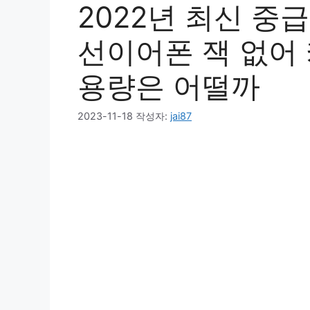
2022년 최신 중급
선이어폰 잭 없어
용량은 어떨까
2023-11-18
작성자:
jai87