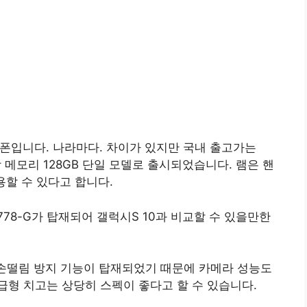
급폰입니다. 나라마다. 차이가 있지만 국내 출고가는
내장 메모리 128GB 단일 모델로 출시되었습니다. 램은 핸
용할 수 있다고 합니다.
778-G가 탑재되어 갤럭시S 10과 비교할 수 있을만한
 손떨림 방지 기능이 탑재되었기 때문에 카메라 성능도
형 치고는 상당히 스펙이 좋다고 할 수 있습니다.