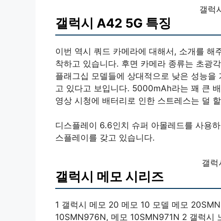
갤럭시
갤럭시 A42 5G 특징
이번 역시 쿼드 카메라에 대해서, 소개를 해
착하고 있습니다. 후면 카메라 종류는 초광각,
플래그십 모델들에 상대적으로 낮은 성능을 
고 있다고 보입니다. 5000mAh라는 꽤 큰
영상 시청에 배터리로 인한 스트레스는 덜 할
디스플레이 6.6인치 슈퍼 아몰레드를 사용하
스플레이를 갖고 있습니다.
갤럭
갤럭시 메모 시리즈
1 갤럭시 메모 20 메모 10 모델 메모 20SMN
10SMN976N, 메모 10SMN971N 2 갤럭시