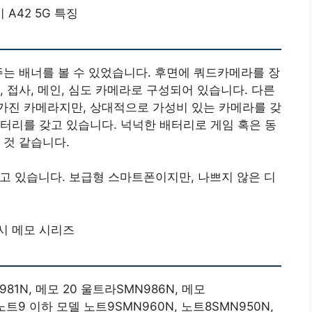
 A42 5G 특징
주는 배너를 볼 수 있었습니다. 후면에 쿼드카메라를 장
 접사, 메인, 심도 카메라로 구성되어 있습니다. 다른
가진 카메라지만, 상대적으로 가성비 있는 카메라를 갖
 배터리를 갖고 있습니다. 넉넉한 배터리로 게임 혹은 동
 것 같습니다.
고 있습니다. 보급형 스마트폰이지만, 나쁘지 않은 디
시 메모 시리즈
981N, 메모 20 울트라SMN986N, 메모
 노트9 이하 모델 노트9SMN960N, 노트8SMN950N,