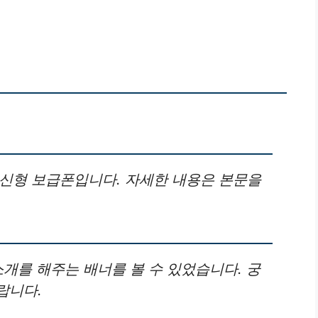
G 신형 보급폰입니다. 자세한 내용은 본문을
소개를 해주는 배너를 볼 수 있었습니다. 궁
랍니다.