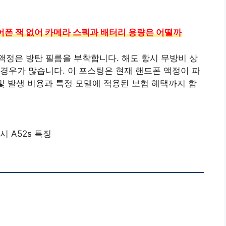
이어폰 잭 없어 카메라 스펙과 배터리 용량은 어떨까
정은 방탄 필름을 부착합니다. 해도 항시 무방비 상
경우가 많습니다. 이 포스팅은 현재 핸드폰 액정이 파
 및 발생 비용과 특정 모델에 적용된 보험 혜택까지 함
시 A52s 특징