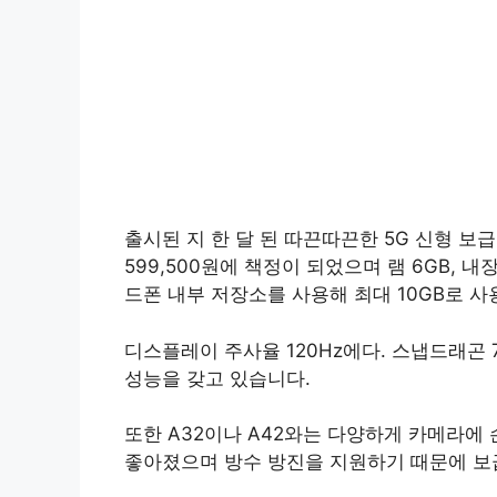
출시된 지 한 달 된 따끈따끈한 5G 신형 보
599,500원에 책정이 되었으며 램 6GB, 
드폰 내부 저장소를 사용해 최대 10GB로 사
디스플레이 주사율 120Hz에다. 스냅드래곤 
성능을 갖고 있습니다.
또한 A32이나 A42와는 다양하게 카메라에
좋아졌으며 방수 방진을 지원하기 때문에 보급