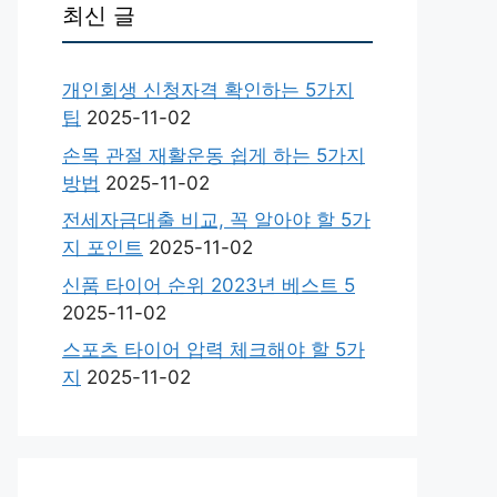
최신 글
개인회생 신청자격 확인하는 5가지
팁
2025-11-02
손목 관절 재활운동 쉽게 하는 5가지
방법
2025-11-02
전세자금대출 비교, 꼭 알아야 할 5가
지 포인트
2025-11-02
신품 타이어 순위 2023년 베스트 5
2025-11-02
스포츠 타이어 압력 체크해야 할 5가
지
2025-11-02