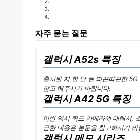
자주 묻는 질문
갤럭시 A52s 특징
출시된 지 한 달 된 따끈따끈한 5
참고 해주시기 바랍니다.
갤럭시 A42 5G 특징
이번 역시 쿼드 카메라에 대해서, 
금한 내용은 본문을 참고하시기 바
갤럭시 메모 시리즈