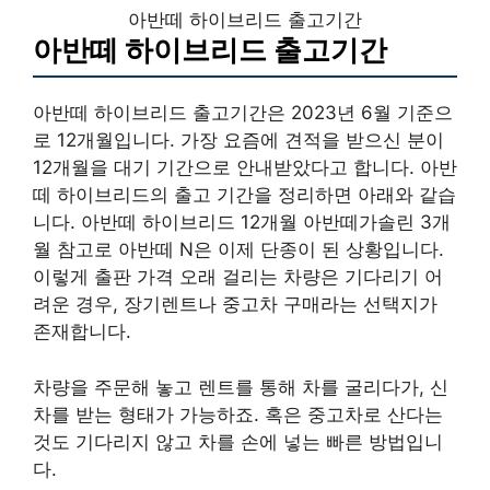
아반떼 하이브리드 출고기간
아반떼 하이브리드 출고기간
아반떼 하이브리드 출고기간은 2023년 6월 기준으
로 12개월입니다. 가장 요즘에 견적을 받으신 분이
12개월을 대기 기간으로 안내받았다고 합니다. 아반
떼 하이브리드의 출고 기간을 정리하면 아래와 같습
니다. 아반떼 하이브리드 12개월 아반떼가솔린 3개
월 참고로 아반떼 N은 이제 단종이 된 상황입니다.
이렇게 출판 가격 오래 걸리는 차량은 기다리기 어
려운 경우, 장기렌트나 중고차 구매라는 선택지가
존재합니다.
차량을 주문해 놓고 렌트를 통해 차를 굴리다가, 신
차를 받는 형태가 가능하죠. 혹은 중고차로 산다는
것도 기다리지 않고 차를 손에 넣는 빠른 방법입니
다.