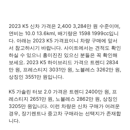
2023 K5 신차 가격은 2,400 3,284만 원 수준이며,
연비는 10.0 13.6kml, 배기량은 1598 1999cc입니
다. 아래는 2023 K5 가격표이니 차량 구매에 앞서
서 참고하시기 바랍니다. 사이트에서는 견적도 확인
하실 수 있으니 흥미진진 있으신 분들은 꼭 확인해
보세요. 2023 K5 하이브리드 가격으 트렌디 2834
만 원, 프레스티지 3031만 원, 노블레스 3262만 원,
상징인 3551만 원입니다.
K5 가솔린 터보 2.0 가격은 트렌디 2400만 원, 프
레스티지 2651만 원, 노블레스 2862만 원, 상징인
3205만 원입니다. 이런 차량은 신차 구매가 어려운
경우, 장기렌트나 중고차 구매라는 선택지가 존재합
니다.