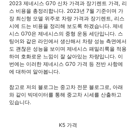
2023 제네시스 G70 신차 가격과 장기렌트 가격, 리
스 비용을 총정리합니다. 2023년 7월 기준이며 가
장 최신형 모델 위주로 차량 가격과 장기렌트, 리스
시에 드는 비용을 정리해 보도록 하겠습니다. 제네
시스 G70은 제네시스의 중형 운동 세단입니다. 스
팅어와 같은 라인에서 생산해서 차량 성능 측면에서
도 괜찮은 성능을 보이며 제네시스 패밀리룩을 적용
하여 호화로운 느낌이 잘 살아있는 차량입니다. 이
번에는 이러한 제네시스 G70 가격 등 전반 사항에
에 대하여 알아봅니다.
참고로 저의 블로그는 중고차 전문 블로그로, 아래
와 같이 빅데이터를 통해 중고차 시세를 산출하고
있습니다.
K5 가격