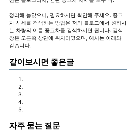
정리해 놓았으니, 필요하시면 확인해 주세요. 중고
차 시세를 검색하는 방법은 저의 블로그에서 원하시
는 차량의 이름 중고차를 검색하시면 됩니다. 검색
창은 오른쪽 상단에 위치하였으며, 예시는 아래와
같습니다.
같이보시면 좋은글
자주 묻는 질문