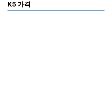
K5 가격