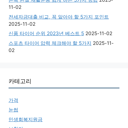
손목 관절 재활운동 쉽게 하는 5가지 방법
2025-
11-02
전세자금대출 비교, 꼭 알아야 할 5가지 포인트
2025-11-02
신품 타이어 순위 2023년 베스트 5
2025-11-02
스포츠 타이어 압력 체크해야 할 5가지
2025-11-
02
카테고리
가격
눈썹
민생회복지원금