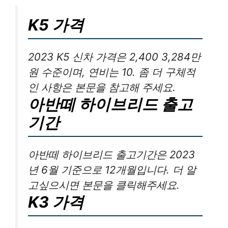
K5 가격
2023 K5 신차 가격은 2,400 3,284만
원 수준이며, 연비는 10. 좀 더 구체적
인 사항은 본문을 참고해 주세요.
아반떼 하이브리드 출고
기간
아반떼 하이브리드 출고기간은 2023
년 6월 기준으로 12개월입니다. 더 알
고싶으시면 본문을 클릭해주세요.
K3 가격