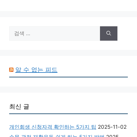
검
색:
알 수 없는 피드
최신 글
개인회생 신청자격 확인하는 5가지 팁
2025-11-02