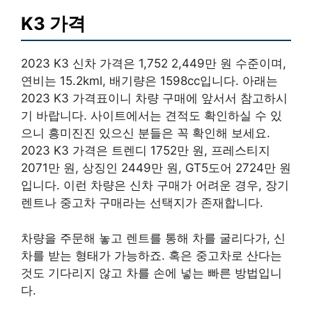
K3 가격
2023 K3 신차 가격은 1,752 2,449만 원 수준이며,
연비는 15.2kml, 배기량은 1598cc입니다. 아래는
2023 K3 가격표이니 차량 구매에 앞서서 참고하시
기 바랍니다. 사이트에서는 견적도 확인하실 수 있
으니 흥미진진 있으신 분들은 꼭 확인해 보세요.
2023 K3 가격은 트렌디 1752만 원, 프레스티지
2071만 원, 상징인 2449만 원, GT5도어 2724만 원
입니다. 이런 차량은 신차 구매가 어려운 경우, 장기
렌트나 중고차 구매라는 선택지가 존재합니다.
차량을 주문해 놓고 렌트를 통해 차를 굴리다가, 신
차를 받는 형태가 가능하죠. 혹은 중고차로 산다는
것도 기다리지 않고 차를 손에 넣는 빠른 방법입니
다.