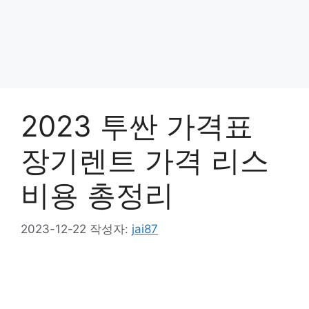
2023 투싼 가격표
장기렌트 가격 리스
비용 총정리
2023-12-22
작성자:
jai87