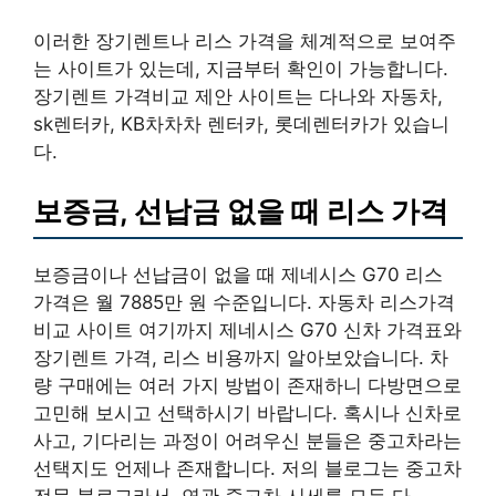
이러한 장기렌트나 리스 가격을 체계적으로 보여주
는 사이트가 있는데, 지금부터 확인이 가능합니다.
장기렌트 가격비교 제안 사이트는 다나와 자동차,
sk렌터카, KB차차차 렌터카, 롯데렌터카가 있습니
다.
보증금, 선납금 없을 때 리스 가격
보증금이나 선납금이 없을 때 제네시스 G70 리스
가격은 월 7885만 원 수준입니다. 자동차 리스가격
비교 사이트 여기까지 제네시스 G70 신차 가격표와
장기렌트 가격, 리스 비용까지 알아보았습니다. 차
량 구매에는 여러 가지 방법이 존재하니 다방면으로
고민해 보시고 선택하시기 바랍니다. 혹시나 신차로
사고, 기다리는 과정이 어려우신 분들은 중고차라는
선택지도 언제나 존재합니다. 저의 블로그는 중고차
전문 블로그라서, 연관 중고차 시세를 모두 다.