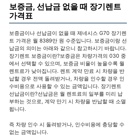
보증금, 선납금 없을 때 장기렌트
가격표
보증금이나 선납금이 없을 때 제네시스 G70 장기렌
트 가격은 월 8389만 원 수준입니다. 보증금이랑 선
납금의 의미는 아래와 같으니 참고하시기 바랍니다.
장기렌트 보증금이란?보증금은 차량가격의 030 중
에서 선택할 수 있으며, 보증금 비율이 높을수록 월
렌트료가 낮아집니다. 렌트 계약 만료 시 차량을 반
납할 경우 전액 돌려받거나, 차량을 인수할 경우 인
수비용으로 사용할 수 있는 금액입니다. 장기렌트
선납금이란?선납금은 월 렌트료의 일부를 미리 납
부하는 것으로, 계약 만기 시 차량을 반납할 때 소멸
됩니다.
즉 차량 인수 시 돌려받거나, 인수비용에 충당할 수
없는 금액입니다.