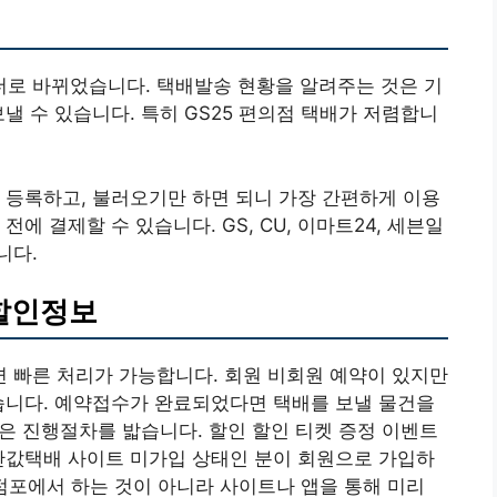
로 바뀌었습니다. 택배발송 현황을 알려주는 것은 기
낼 수 있습니다. 특히 GS25 편의점 택배가 저렴합니
 등록하고, 불러오기만 하면 되니 가장 간편하게 이용
에 결제할 수 있습니다. GS, CU, 이마트24, 세븐일
니다.
 할인정보
면 빠른 처리가 가능합니다. 회원 비회원 예약이 있지만
습니다. 예약접수가 완료되었다면 택배를 보낼 물건을
은 진행절차를 밟습니다. 할인 할인 티켓 증정 이벤트
반값택배 사이트 미가입 상태인 분이 회원으로 가입하
 점포에서 하는 것이 아니라 사이트나 앱을 통해 미리