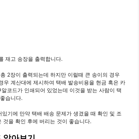
를 재고 송장을 출력합니다.
 총 2장이 출력되는데 하지만 이럴때 큰 송이의 경우
경우 계산대에 제시하여 택배 발송비용을 현금 혹은 카
큐알코드가 인쇄되어 있었는데 이것을 받는 사람이 택
 좋습니다.
기에 만약 택배 배송 문제가 생겼을 때 확인 및 조
 것을 확인 후에 버리는 것이 좋습니다.
트 알아보기