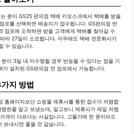
는 분이 GS25 편의점 택배 키오스크에서 택배를 받을
5 점포를 선택하면 배송지가 접수됩니다. GS편의점 반
25 점포에 도착하면 받을 고객에게 택배를 찾아갈 수
따라 27일이 소요됩니다. 아무래도 택배 전문회사가
 수 있습니다.
분이 3일 내 미수령할 경우 반송될 수 있다는 점을 기
OX가 설치된 GS편의점 전 점포에서 가능합니다.
3가지 방법
의점 홈페이지보단 쇼핑몰 제휴사를 통한 접수가 저렴합
저렴한줄 알고 보냈는데, 알고보니 제휴사가 제일 저렴
 가격이 다르다는 사실입니다. 고물가에 한 푼이라도
 보내시면 좋을 것 같습니다.