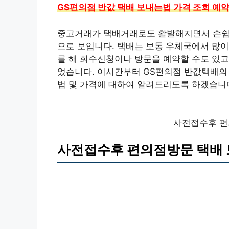
GS편의점 반값 택배 보내는법 가격 조회 예
중고거래가 택배거래로도 활발해지면서 손쉽게
으로 보입니다. 택배는 보통 우체국에서 많이
를 해 회수신청이나 방문을 예약할 수도 있고
었습니다. 이시간부터 GS편의점 반값택배의
법 및 가격에 대하여 알려드리도록 하겠습니
사전접수후 편
사전접수후 편의점방문 택배