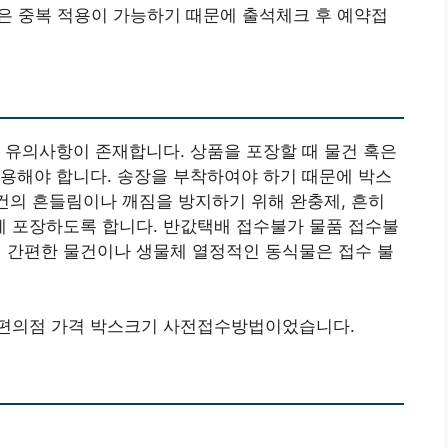
인은 중복 적용이 가능하기 때문에 출석체크 후 예약접
 유의사항이 존재합니다. 상품을 포장할 때 물건 혹은
용해야 합니다. 송장을 부착하여야 하기 때문에 박스
물건의 흔들림이나 깨짐을 방지하기 위해 완충제, 흔히
 포장하도록 합니다. 반값택배 접수불가 물품 접수불
간편한 물건이나 생물체 열정적인 동식물은 접수 불
GS편의점 가격 박스크기 사전접수방법이었습니다.