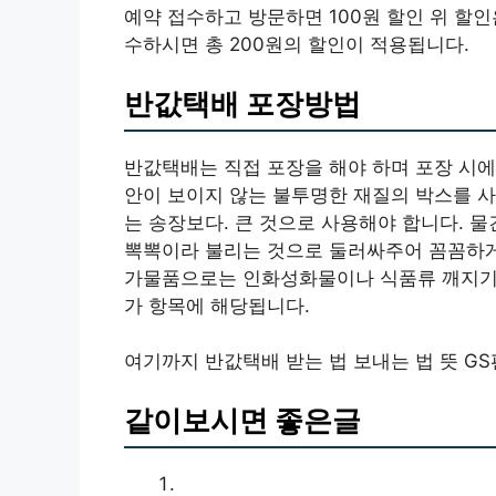
예약 접수하고 방문하면 100원 할인 위 할
수하시면 총 200원의 할인이 적용됩니다.
반값택배 포장방법
반값택배는 직접 포장을 해야 하며 포장 시에
안이 보이지 않는 불투명한 재질의 박스를 사
는 송장보다. 큰 것으로 사용해야 합니다. 
뽁뽁이라 불리는 것으로 둘러싸주어 꼼꼼하게
가물품으로는 인화성화물이나 식품류 깨지기 
가 항목에 해당됩니다.
여기까지 반값택배 받는 법 보내는 법 뜻 
같이보시면 좋은글