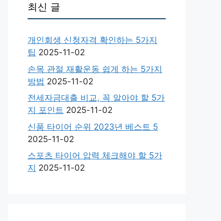
최신 글
개인회생 신청자격 확인하는 5가지
팁
2025-11-02
손목 관절 재활운동 쉽게 하는 5가지
방법
2025-11-02
전세자금대출 비교, 꼭 알아야 할 5가
지 포인트
2025-11-02
신품 타이어 순위 2023년 베스트 5
2025-11-02
스포츠 타이어 압력 체크해야 할 5가
지
2025-11-02