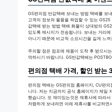
GS편의점 반값택배 보내는 방법 택배를 보내
고객의 정보와 물품을 픽업할 수 있는 GS2
값택배 받는 방법 택배 화물이 상대방의 GS
있도록 메시지가 전송됩니다. 보내는 거리에 
아니기 때문에 비교적 소요시간을 길게 느껴질
주의할 점은 점포에 제품이 도착 후 받으시는 
억하시기 바랍니다. GS반값택배는 POSTB
편의점 택배 가격, 할인 받는 
편의점 택배는 GS편의점 홈페이지, CU편
니다. 저는 지금까지 공식 홈페이지가 제일 
했습니다. 또 재미있는것은 제휴사에 따라서
저렴하게 보내려면 아래 제휴사를 비교하면서