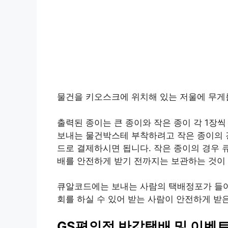
물건을 키오스크에 위치해 있는 저울에 무게
출력된 종이는 큰 종이와 작은 종이 각 1장씩
보내는 물건박스테 부착하려고 작은 종이의 
드로 결제하시면 됩니다. 작은 종이의 경우 
배를 안전하게 받기 전까지는 보관하는 것이
큐알코드에는 보내는 사람의 택배정포가 들어있
회를 하실 수 있어 받는 사람이 안전하게 받은
GS편의점 반값택배 및 이벤